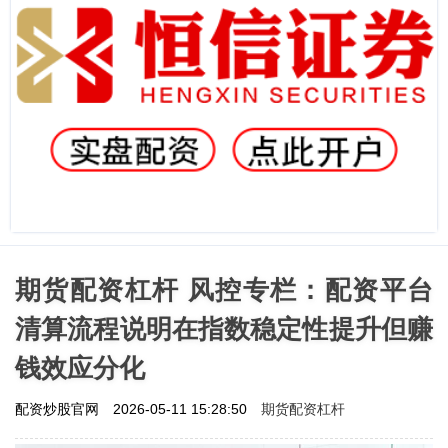
期货配资杠杆 风控专栏：配资平台
清算流程说明在指数稳定性提升但赚
钱效应分化
期货配资杠杆
配资炒股官网
2026-05-11 15:28:50