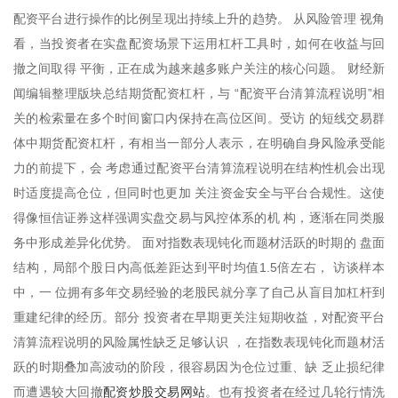
配资平台进行操作的比例呈现出持续上升的趋势。 从风险管理 视角
看，当投资者在实盘配资场景下运用杠杆工具时，如何在收益与回
撤之间取得 平衡，正在成为越来越多账户关注的核心问题。 财经新
闻编辑整理版块总结期货配资杠杆，与 “配资平台清算流程说明”相
关的检索量在多个时间窗口内保持在高位区间。受访 的短线交易群
体中期货配资杠杆，有相当一部分人表示，在明确自身风险承受能
力的前提下，会 考虑通过配资平台清算流程说明在结构性机会出现
时适度提高仓位，但同时也更加 关注资金安全与平台合规性。这使
得像恒信证券这样强调实盘交易与风控体系的机 构，逐渐在同类服
务中形成差异化优势。 面对指数表现钝化而题材活跃的时期的 盘面
结构，局部个股日内高低差距达到平时均值1.5倍左右， 访谈样本
中，一 位拥有多年交易经验的老股民就分享了自己从盲目加杠杆到
重建纪律的经历。部分 投资者在早期更关注短期收益，对配资平台
清算流程说明的风险属性缺乏足够认识 ，在指数表现钝化而题材活
跃的时期叠加高波动的阶段，很容易因为仓位过重、缺 乏止损纪律
配资炒股交易网站
而遭遇较大回撤
。也有投资者在经过几轮行情洗