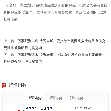
3个交易日内放大此前数周甚至数月累积的风险。投资者需要结合自
身的风险承 受能力、盈利目标与回撤容忍度，再反推合适的仓位和
杠杆倍数
股票配资排名 透视全球主要指数市场围绕多策略共存但交
上一篇：
易胜率差异明显的震荡期
股票配资话术 投资者报告：以净值增长速度为主要考量的
下一篇：
扩张资金使用股票配资门
行情指数
上证走势
深证走势
创业走势