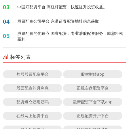
03
中国好配资平台 高杠杆配资，快速提升投资收益。
04
股票配资公司平台 东港证券配资地址信息获取
股票配资的优缺点 国睿配资：专业炒股配资服务，助您轻松
05
赢利
标签列表
炒股股票配资平台
股掌财经app
股票配资的月利息
正规实盘配资平台
配资爆仓还用还吗
最新配资平台下载app
在线网上配资平台
正规配资开户平台