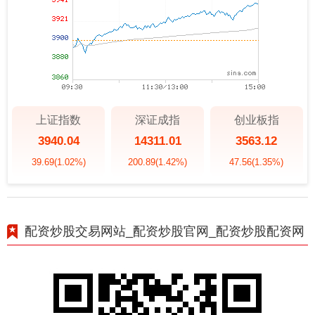
上证指数
深证成指
创业板指
3940.04
14311.01
3563.12
39.69
(1.02%)
200.89
(1.42%)
47.56
(1.35%)
配资炒股交易网站_配资炒股官网_配资炒股配资网